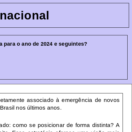
nacional
a para o ano de 2024 e seguintes?
iretamente associado à emergência de novos
Brasil nos últimos anos.
ado: como se posicionar de forma distinta? A