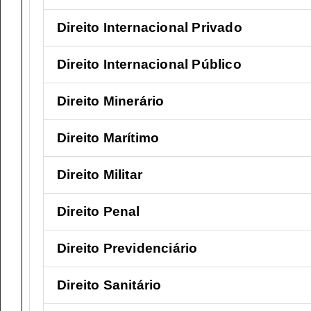
Direito Internacional Privado
Direito Internacional Público
Direito Minerário
Direito Marítimo
Direito Militar
Direito Penal
Direito Previdenciário
Direito Sanitário