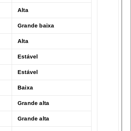
Alta
Grande baixa
Alta
Estável
Estável
Baixa
Grande alta
Grande alta