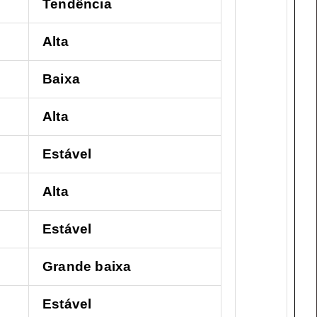
Tendência
Alta
Baixa
Alta
Estável
Alta
Estável
Grande baixa
Estável