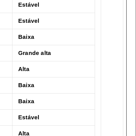
Estável
Estável
Baixa
Grande alta
Alta
Baixa
Baixa
Estável
Alta