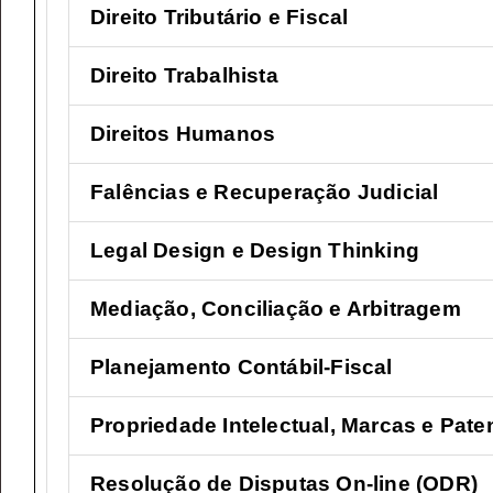
Direito Tributário e Fiscal
Direito Trabalhista
Direitos Humanos
Falências e Recuperação Judicial
Legal Design e Design Thinking
Mediação, Conciliação e Arbitragem
Planejamento Contábil-Fiscal
Propriedade Intelectual, Marcas e Pate
Resolução de Disputas On-line (ODR)