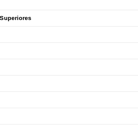
 Superiores