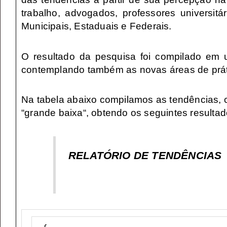
trabalho, advogados, professores universitá
Municipais, Estaduais e Federais.
O resultado da pesquisa foi compilado em
contemplando também as novas áreas de práti
Na tabela abaixo compilamos as tendências, 
“grande baixa“, obtendo os seguintes resultad
RELATÓRIO DE TENDÊNCIAS