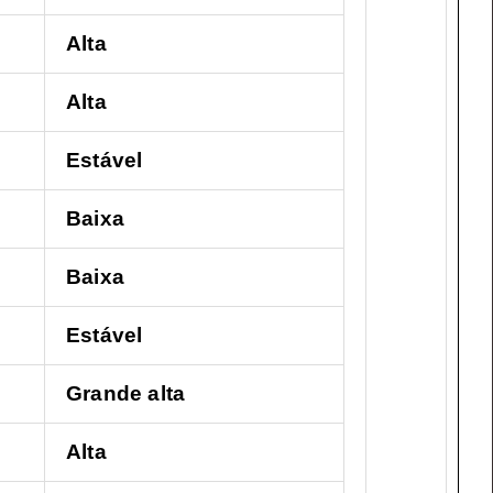
Alta
Alta
Estável
Baixa
Baixa
Estável
Grande alta
Alta