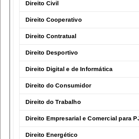
Direito Civil
Direito Cooperativo
Direito Contratual
Direito Desportivo
Direito Digital e de Informática
Direito do Consumidor
Direito do Trabalho
Direito Empresarial e Comercial para P
Direito Energético