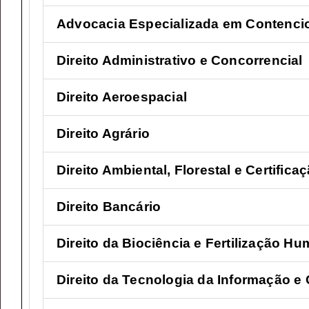
Advocacia Especializada em Contenci
Direito Administrativo e Concorrencial
Direito Aeroespacial
Direito Agrário
Direito Ambiental, Florestal e Certifica
Direito Bancário
Direito da Biociência e Fertilização H
Direito da Tecnologia da Informação e