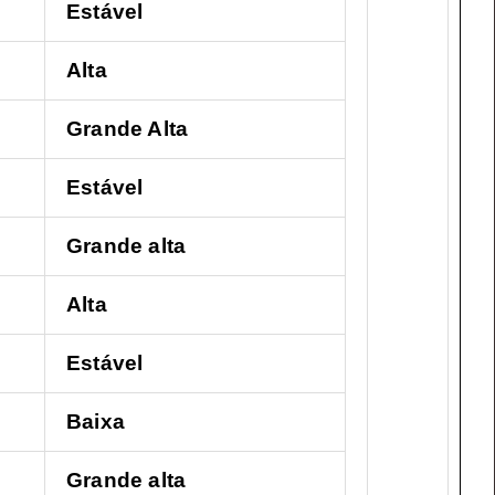
Estável
Alta
Grande Alta
Estável
Grande alta
Alta
Estável
Baixa
Grande alta