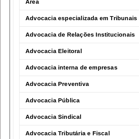
Área
Advocacia especializada em Tribunais
Advocacia de Relações Institucionais
Advocacia Eleitoral
Advocacia interna de empresas
Advocacia Preventiva
Advocacia Pública
Advocacia Sindical
Advocacia Tributária e Fiscal